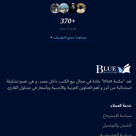
+370
تقييم 5 نجوم
مشاهدة جميع التقييمات
تعد "مكتبة blue" رائدة في مجال بيع الكتب داخل مصر، و هي تضم تشكيلة
استثنائية من أبرز و أهم العناوين العربية والأجنبية وبأسعار في متناول القارئ.
خدمة العملاء
سياسة الإسترجاع
الشحن والتوصيل
سياسة الخصوصية