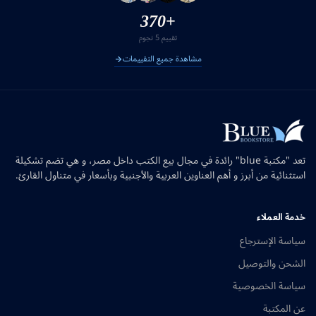
+370
تقييم 5 نجوم
مشاهدة جميع التقييمات
تعد "مكتبة blue" رائدة في مجال بيع الكتب داخل مصر، و هي تضم تشكيلة
استثنائية من أبرز و أهم العناوين العربية والأجنبية وبأسعار في متناول القارئ.
خدمة العملاء
سياسة الإسترجاع
الشحن والتوصيل
سياسة الخصوصية
عن المكتبة