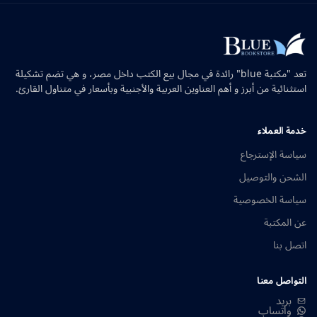
تعد "مكتبة blue" رائدة في مجال بيع الكتب داخل مصر، و هي تضم تشكيلة
استثنائية من أبرز و أهم العناوين العربية والأجنبية وبأسعار في متناول القارئ.
خدمة العملاء
سياسة الإسترجاع
الشحن والتوصيل
سياسة الخصوصية
عن المكتبة
اتصل بنا
التواصل معنا
بريد
واتساب