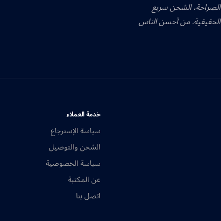
 الصراحة، الشحن سريع
الحقيقية. من أحسن الناس
خدمة العملاء
سياسة الإسترجاع
الشحن والتوصيل
سياسة الخصوصية
عن المكتبة
اتصل بنا