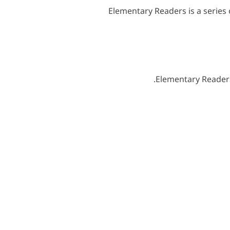
Elementary Readers is a series o
Elementary Readers