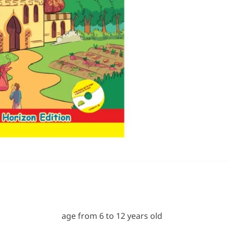
age from 6 to 12 years old