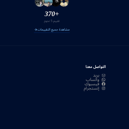
+370
تقييم 5 نجوم
مشاهدة جميع التقييمات
التواصل معنا
بريد
واتساب
فيسبوك
إنستجرام