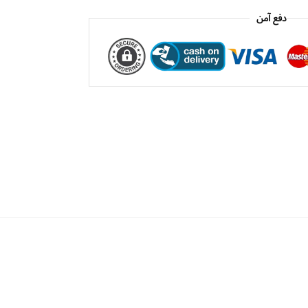
دفع آمن