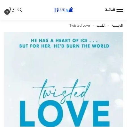
القائمة
0
الرئيسية
الكتب
Twisted Love
»
»