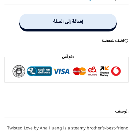
إضافة إلى السلة
اضف للمفضلة
دفع آمن
الوصف
Twisted Love by Ana Huang is a steamy brother’s-best-friend