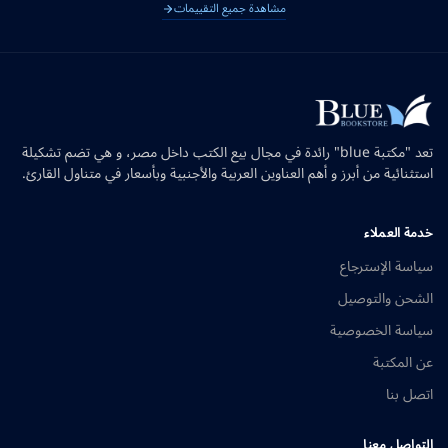
مشاهدة جميع التقييمات
تعد "مكتبة blue" رائدة في مجال بيع الكتب داخل مصر، و هي تضم تشكيلة
استثنائية من أبرز و أهم العناوين العربية والأجنبية وبأسعار في متناول القارئ.
خدمة العملاء
سياسة الإسترجاع
الشحن والتوصيل
سياسة الخصوصية
عن المكتبة
اتصل بنا
التواصل معنا