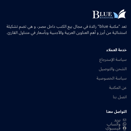
تعد "مكتبة blue" رائدة في مجال بيع الكتب داخل مصر، و هي تضم تشكيلة
استثنائية من أبرز و أهم العناوين العربية والأجنبية وبأسعار في متناول القارئ.
خدمة العملاء
سياسة الإسترجاع
الشحن والتوصيل
سياسة الخصوصية
عن المكتبة
اتصل بنا
التواصل معنا
بريد
واتساب
فيسبوك