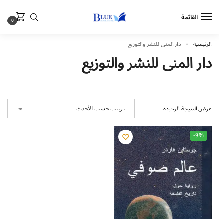
القائمة
0
الرئيسية
دار المنى للنشر والتوزيع
»
دار المنى للنشر والتوزيع
عرض النتيجة الوحيدة
-9%