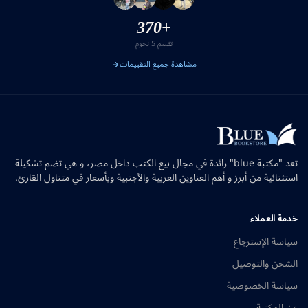
+370
تقييم 5 نجوم
مشاهدة جميع التقييمات
تعد "مكتبة blue" رائدة في مجال بيع الكتب داخل مصر، و هي تضم تشكيلة
استثنائية من أبرز و أهم العناوين العربية والأجنبية وبأسعار في متناول القارئ.
خدمة العملاء
سياسة الإسترجاع
الشحن والتوصيل
سياسة الخصوصية
عن المكتبة