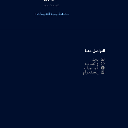
تقييم 5 نجوم
مشاهدة جميع التقييمات
التواصل معنا
بريد
واتساب
فيسبوك
إنستجرام