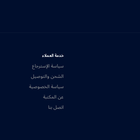
خدمة العملاء
سياسة الإسترجاع
الشحن والتوصيل
سياسة الخصوصية
عن المكتبة
اتصل بنا