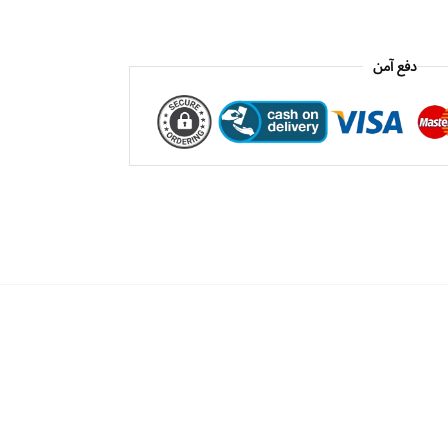
دفع آمن