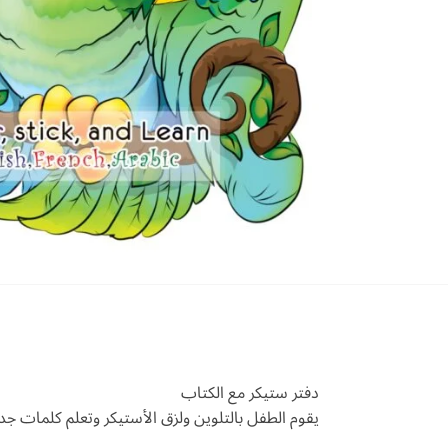
دفتر ستيكر مع الكتاب
يقوم الطفل بالتلوين ولزق الأستيكر وتعلم كلمات جد