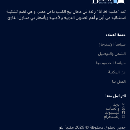
تعد "مكتبة blue" رائدة في مجال بيع الكتب داخل مصر، و هي تضم تشكيلة
استثنائية من أبرز و أهم العناوين العربية والأجنبية وبأسعار في متناول القارئ.
خدمة العملاء
سياسة الإسترجاع
الشحن والتوصيل
سياسة الخصوصية
عن المكتبة
اتصل بنا
التواصل معنا
بريد
واتساب
فيسبوك
إنستجرام
جميع الحقوق محفوظة © 2026 مكتبة بلو