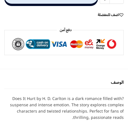
اضف للمفضلة
دفع آمن
الوصف
?Does It Hurt by H. D. Carlton is a dark romance filled with
suspense and intense emotion. The story explores complex
characters and twisted relationships. Perfect for fans of
thrilling, passionate reads.