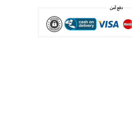
دفع آمن