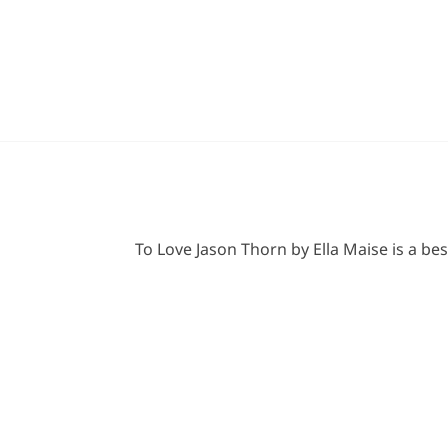
To Love Jason Thorn by Ella Maise is a 