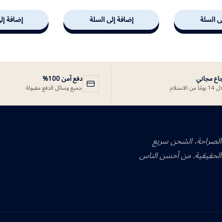
ى السلة
إضافة إلى السلة
إضافة إل
جاع مجاني
دفع آمن 100%
ًا من الاستلام
جميع وسائل الدفع مقبولة
 الصراحة، الشحن سريع
الحقيقية. من أحسن الناس