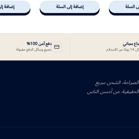
ى السلة
إضافة إلى السلة
إضافة إل
جاع مجاني
دفع آمن 100%
ًا من الاستلام
جميع وسائل الدفع مقبولة
 الصراحة، الشحن سريع
الحقيقية. من أحسن الناس