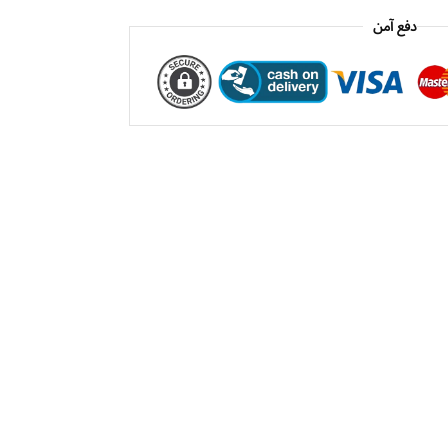
دفع آمن