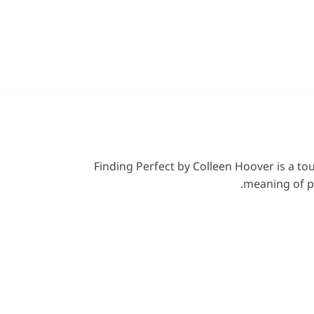
Finding Perfect by Colleen Hoover is a tou
meaning of p