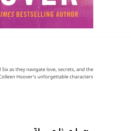
 Six as they navigate love, secrets, and the
olleen Hoover’s unforgettable characters.