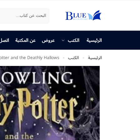
بحث
الرئيسية
الكتب
عروض
عن المكتبة
اتصل 
الرئيسية
الكتب
otter and the Deathly Hallows
»
»