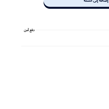
إضافة إلى السلة
دفع آمن