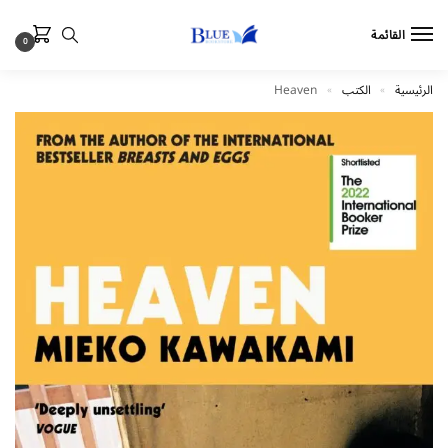
القائمة
0
الرئيسية
الكتب
Heaven
»
»