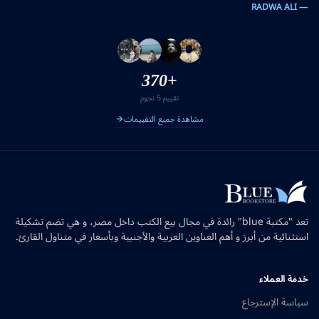
— RADWA ALI
+370
تقييم 5 نجوم
مشاهدة جميع التقييمات
تعد "مكتبة blue" رائدة في مجال بيع الكتب داخل مصر، و هي تضم تشكيلة
استثنائية من أبرز و أهم العناوين العربية والأجنبية وبأسعار في متناول القارئ.
خدمة العملاء
سياسة الإسترجاع