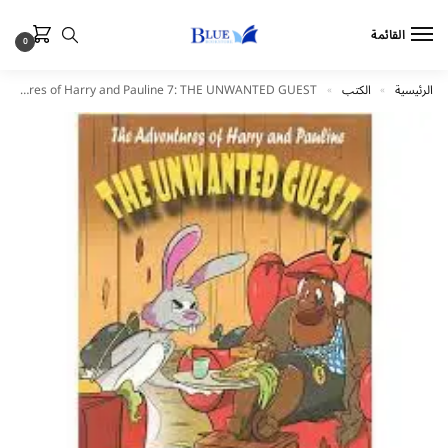
القائمة
0
الرئيسية
الكتب
The Adventures of Harry and Pauline 7: THE UNWANTED GUEST
»
»