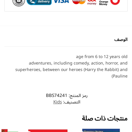
الوصف
age from 6 to 12 years old
adventures, including comedy, action, horror, and
superheroes, between our heroes (Harry the Rabbit) and
(Pauline
رمز المنتج:
BBS74241
التصنيف:
Kids
منتجات ذات صلة