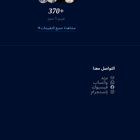
+370
تقييم 5 نجوم
مشاهدة جميع التقييمات
التواصل معنا
بريد
واتساب
فيسبوك
إنستجرام