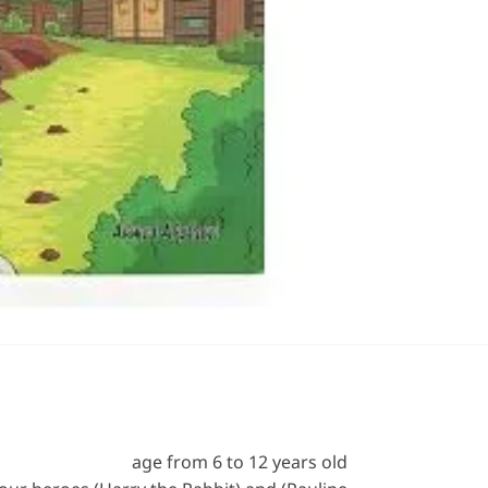
age from 6 to 12 years old