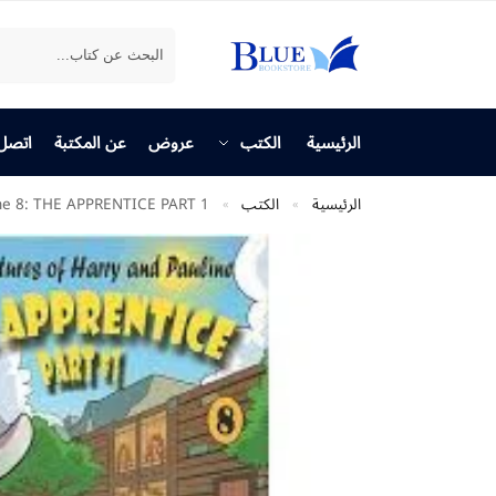
بحث
الرئيسية
الكتب
عروض
عن المكتبة
اتصل 
الرئيسية
الكتب
ine 8: THE APPRENTICE PART 1
»
»