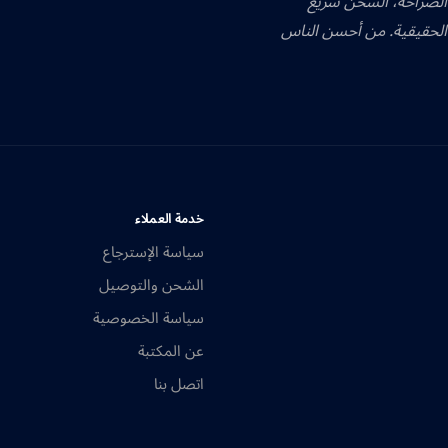
 الصراحة، الشحن سريع
الحقيقية. من أحسن الناس
خدمة العملاء
سياسة الإسترجاع
الشحن والتوصيل
سياسة الخصوصية
عن المكتبة
اتصل بنا