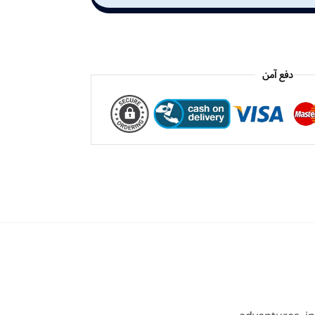
دفع آمن