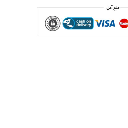
دفع آمن