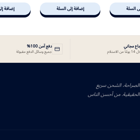
ى السلة
إضافة إلى السلة
إضافة إل
جاع مجاني
دفع آمن 100%
ًا من الاستلام
جميع وسائل الدفع مقبولة
 الصراحة، الشحن سريع
الحقيقية. من أحسن الناس