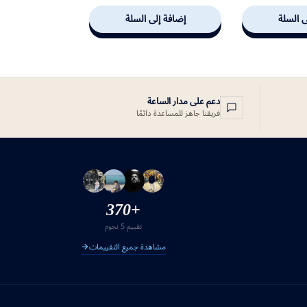
ى السلة
إضافة إلى السلة
دعم على مدار الساعة
فريقنا جاهز للمساعدة دائمًا
+370
تقييم 5 نجوم
مشاهدة جميع التقييمات