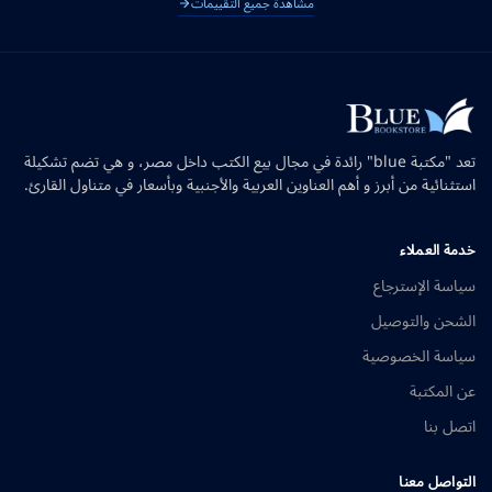
مشاهدة جميع التقييمات
تعد "مكتبة blue" رائدة في مجال بيع الكتب داخل مصر، و هي تضم تشكيلة
استثنائية من أبرز و أهم العناوين العربية والأجنبية وبأسعار في متناول القارئ.
خدمة العملاء
سياسة الإسترجاع
الشحن والتوصيل
سياسة الخصوصية
عن المكتبة
اتصل بنا
التواصل معنا